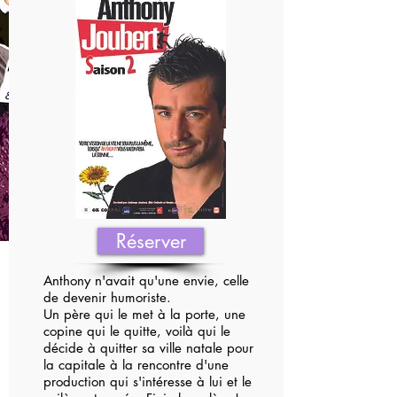
Réserver
Anthony n'avait qu'une envie, celle
de devenir humoriste.
Un père qui le met à la porte, une
copine qui le quitte, voilà qui le
décide à quitter sa ville natale pour
la capitale à la rencontre d'une
production qui s'intéresse à lui et le